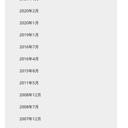
2020年2月
2020年1月
2019年1月
2016年7月
2016年4月
2015年8月
2011年5月
2008年12月
2008年7月
2007年12月