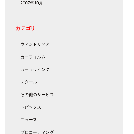
2007年10月
カテゴリー
ウィンドリペア
カーフィルム
カーラッピング
スクール
その他のサービス
トピックス
ニュース
プロコーティング