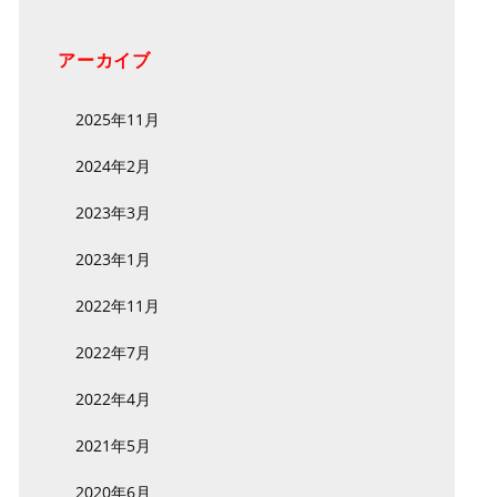
アーカイブ
2025年11月
2024年2月
2023年3月
2023年1月
2022年11月
2022年7月
2022年4月
2021年5月
2020年6月