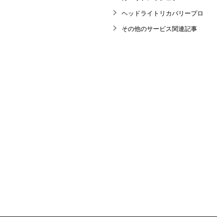
ヘッドライトリカバリープロ
その他のサービス関連記事