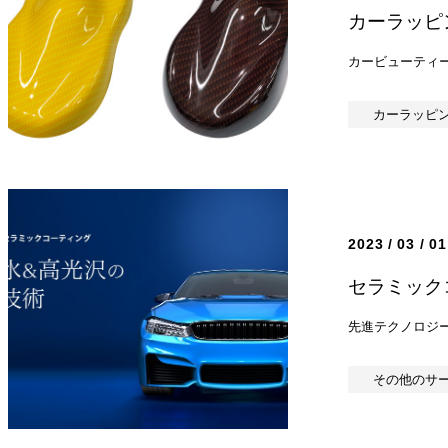
カーラッピ
2023 / 03 / 01
セラミック
その他のサ