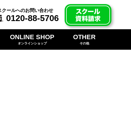
スクールへのお問い合わせ
0120-88-5706
ONLINE SHOP
OTHER
オンラインショップ
その他