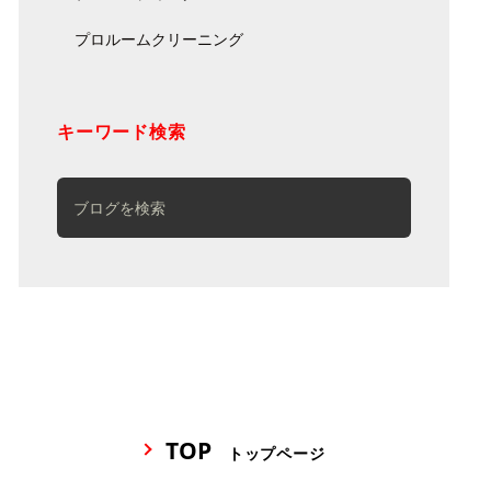
プロルームクリーニング
キーワード検索
TOP
トップページ