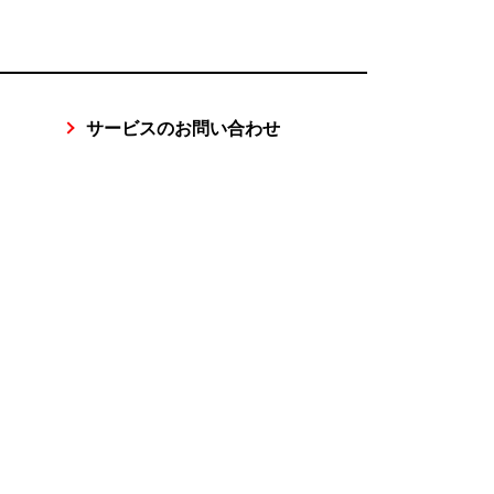
サービスのお問い合わせ