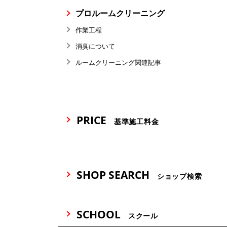
プロルームクリーニング
作業工程
消臭について
ルームクリーニング関連記事
PRICE
基準施工料金
SHOP SEARCH
ショップ検索
SCHOOL
スクール