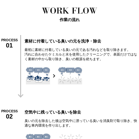
作業の流れ
PROCESS
素材に付着している臭いの元を洗浄・除去
01
最初に素材に付着している臭いの元である汚れなどを取り除きます。
汚れに合わせたケミカルと水を使用したクリーニングで、表面だけではな
く素材の中から取り除き、臭いの根源を絶ちます。
PROCESS
空気中に残っている臭いを除去
02
臭いの元を除去した後は空気中に漂っている臭いを消臭剤で取り除き、快
適な車内環境を作り出します。