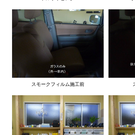
スモークフィルム施工前