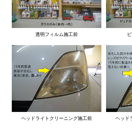
透明フィルム施工前
ピ
ヘッドライトクリーニング施工前
ヘッド