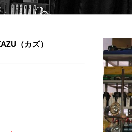
AZU（カズ）