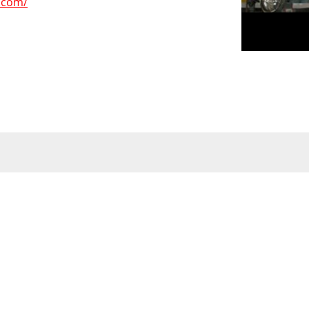
.com/