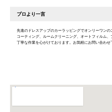
プロより一言
先進のドレスアップのカーラッピングでオンリーワンの
コーティング、ルームクリーニング、オートフィルム、
丁寧な作業を心がけております。お気軽にお問い合わせ