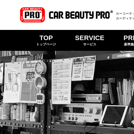
カーコーテ
カーディテ
TOP
SERVICE
PR
トップページ
サービス
基準施