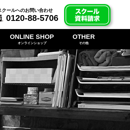
スクールへのお問い合わせ
0120-88-5706
ONLINE SHOP
OTHER
オンラインショップ
その他