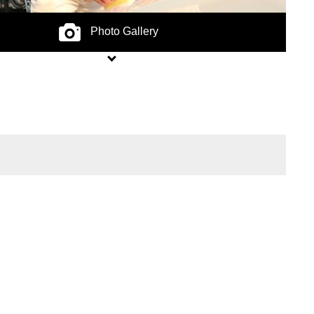
Photo Gallery