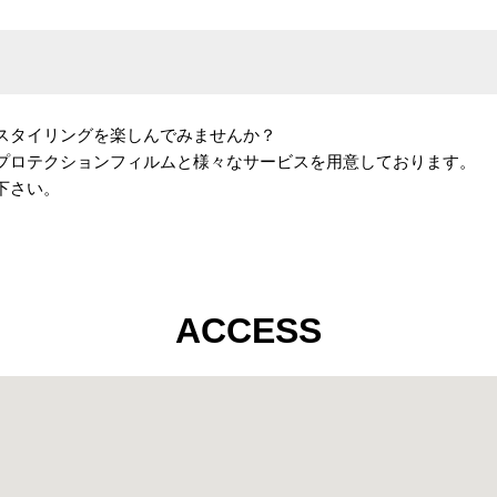
スタイリングを楽しんでみませんか？
プロテクションフィルムと様々なサービスを用意しております。
下さい。
ACCESS