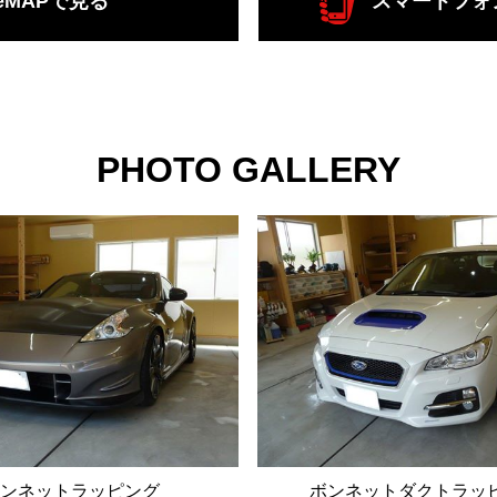
leMAPで見る
スマートフォ
PHOTO GALLERY
ンネットラッピング
ボンネットダクトラッ