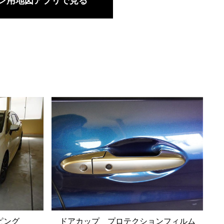
ン用地図アプリで見る
ドアカップ プロテクションフィルム
ピング