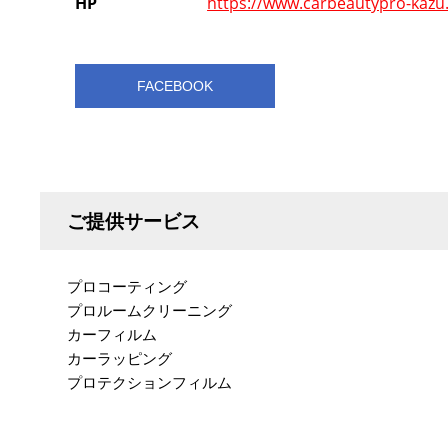
HP
https://www.carbeautypro-kazu
FACEBOOK
ご提供サービス
プロコーティング
プロルームクリーニング
カーフィルム
カーラッピング
プロテクションフィルム