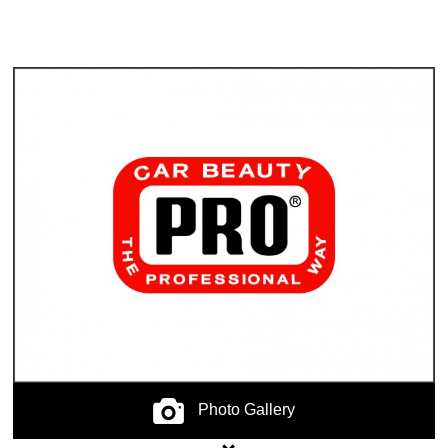
Photo Gallery