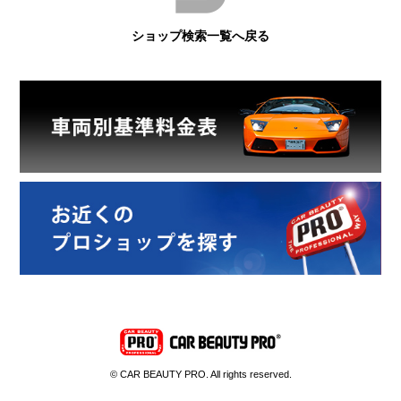
ショップ検索一覧へ戻る
© CAR BEAUTY PRO. All rights reserved.