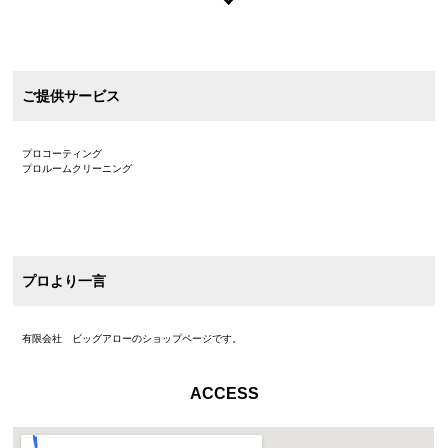
ご提供サービス
プロコーティング
プロルームクリーニング
プロより一言
有限会社 ビッグアローのショップページです。
ACCESS