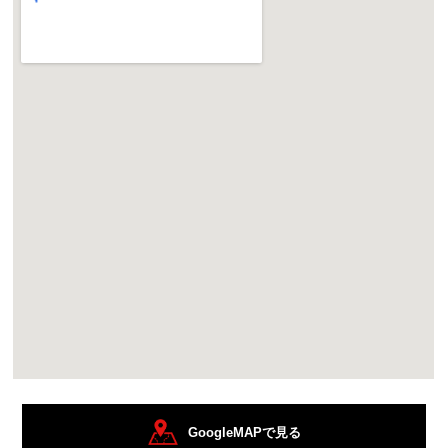
GoogleMAPで見る