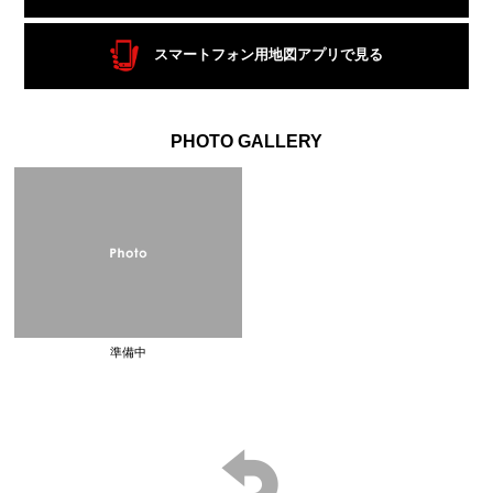
スマートフォン用地図アプリで見る
PHOTO GALLERY
準備中