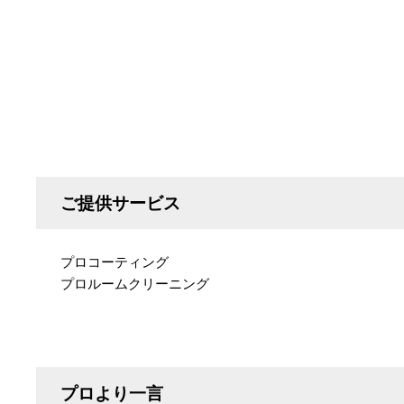
ご提供サービス
プロコーティング
プロルームクリーニング
プロより一言