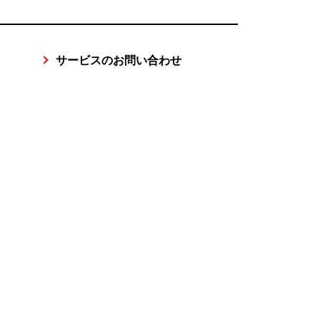
サービスのお問い合わせ