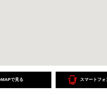
leMAPで見る
スマートフォ