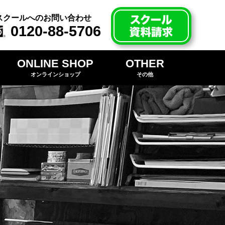
スクールへのお問い合わせ
0120-88-5706
ONLINE SHOP
OTHER
オンラインショップ
その他