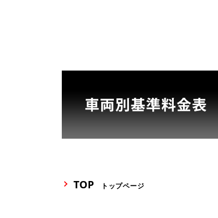
TOP
トップページ