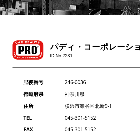
パディ・コーポレーシ
ID No.2231
郵便番号
246-0036
都道府県
神奈川県
住所
横浜市瀬谷区北新9-1
TEL
045-301-5152
FAX
045-301-5152