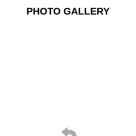
PHOTO GALLERY