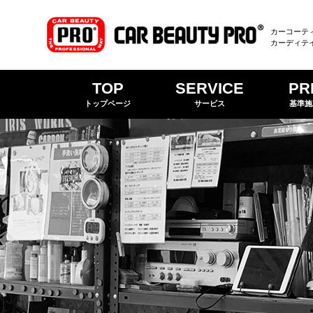
カーコーテ
カーディテ
TOP
SERVICE
PR
トップページ
サービス
基準施