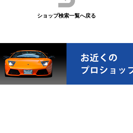
ショップ検索一覧へ戻る