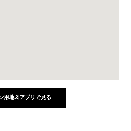
ン用地図アプリで見る