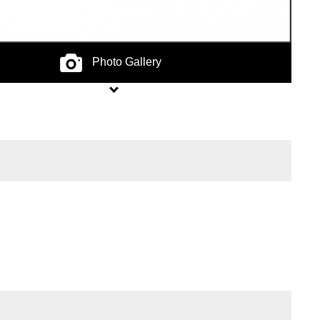
Photo Gallery