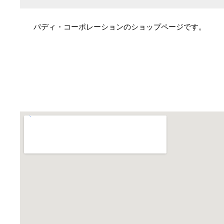
パディ・コーポレーションのショップページです。