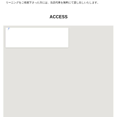
リーニングをご依頼下さった方には、当店代車を無料にて貸し出しいたします。
ACCESS