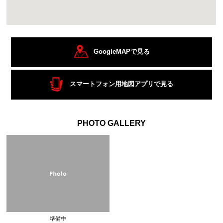
GoogleMAPで見る
スマートフォン用地図アプリで見る
PHOTO GALLERY
準備中