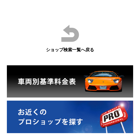
ショップ検索一覧へ戻る