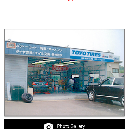
Photo Gallery