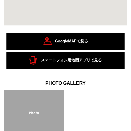
GoogleMAPで見る
スマートフォン用地図アプリで見る
PHOTO GALLERY