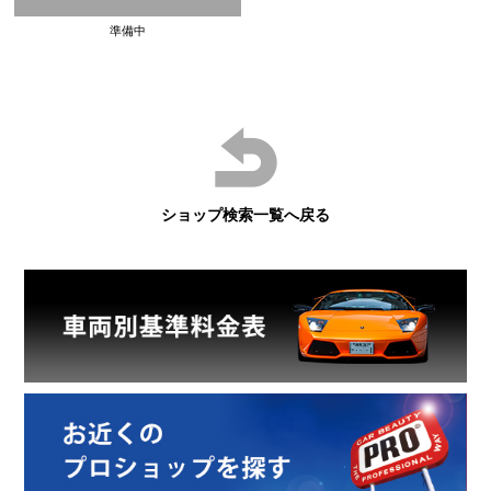
準備中
ショップ検索一覧へ戻る