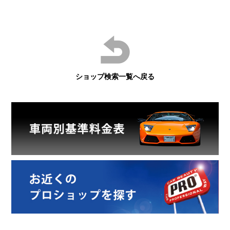
ショップ検索一覧へ戻る