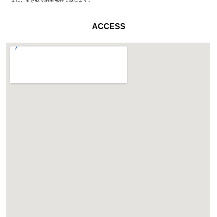
ACCESS