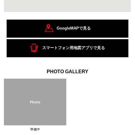
GoogleMAPで見る
スマートフォン用地図アプリで見る
PHOTO GALLERY
準備中