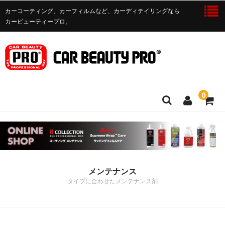
カーコーティング、カーフィルムなど、カーディテイリングなら
カービューティープロ。
0
ボディシャンプー
メンテナンス
メンテナンス
クリーナー
タイプに合わせたメンテナンス剤
洗車関連
ウィンドガラスクリーナー・撥水剤