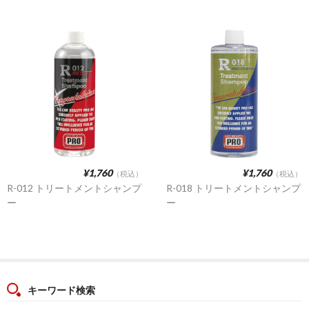
¥1,760
¥1,760
（税込）
（税込）
R-012 トリートメントシャンプ
R-018 トリートメントシャンプ
ー
ー
キーワード検索