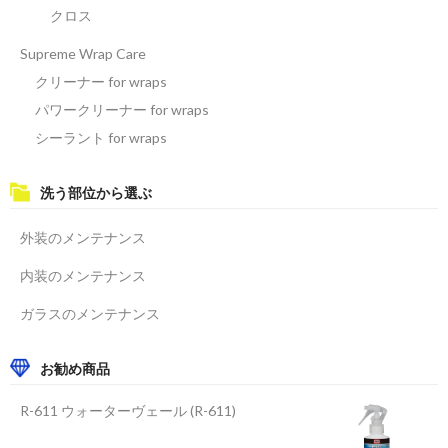
クロス
Supreme Wrap Care
クリーナー for wraps
パワークリーナー for wraps
シーラント for wraps
洗う部位から選ぶ
外装のメンテナンス
内装のメンテナンス
ガラスのメンテナンス
お勧め商品
R-611 ウォーターヴェール (R-611)