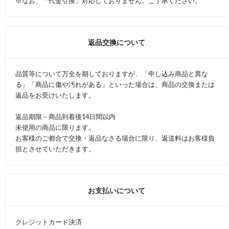
※なお、「代金引換」対応しておりません。ご了承ください。
返品交換について
品質等について万全を期しておりますが、「申し込み商品と異な
る」「商品に傷や汚れがある」といった場合は、商品の交換または
返品をお受けいたします。
返品期限－商品到着後14日間以内
未使用の商品に限ります。
お客様のご都合で交換・返品なさる場合に限り、返送料はお客様負
担とさせていただきます。
お支払いについて
クレジットカード決済