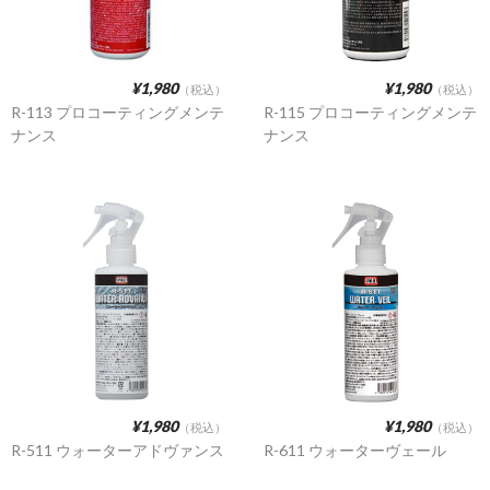
¥1,980
¥1,980
（税込）
（税込）
R-113 プロコーティングメンテ
R-115 プロコーティングメンテ
ナンス
ナンス
¥1,980
¥1,980
（税込）
（税込）
R-511 ウォーターアドヴァンス
R-611 ウォーターヴェール