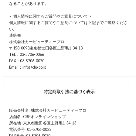
なることがあります。
＜個人情報に関するご質問やご意見について＞
個人情報に関するご質問やご意見については下記までご連絡くださ
い。
連絡先
株式会社カービューティープロ
〒158-0093東京都世田谷区上野毛1-34-13
TEL：03-5706-0066
FAX：03-5706-0070
Email：info@cbp.co.jp
特定商取引法に基づく表示
販売会社名 : 株式会社カービューティープロ
店舗名 : CBPオンラインショップ
所在地 : 東京都世田谷区上野毛1-34-13
電話番号 : 03-5706-0022
FAX番号 : 03-5706-0070