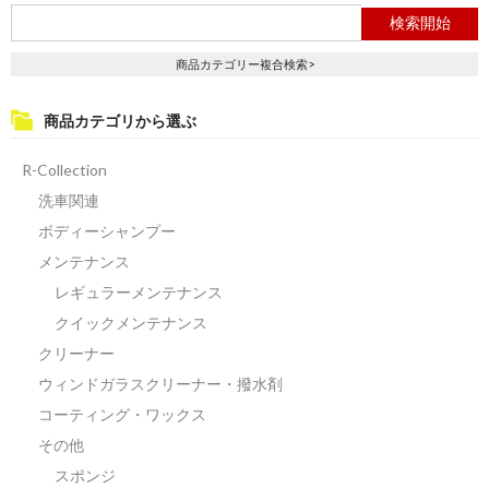
商品カテゴリー複合検索>
商品カテゴリから選ぶ
R-Collection
洗車関連
ボディーシャンプー
メンテナンス
レギュラーメンテナンス
クイックメンテナンス
クリーナー
ウィンドガラスクリーナー・撥水剤
コーティング・ワックス
その他
スポンジ