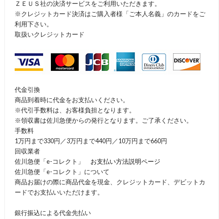
ＺＥＵＳ社の決済サービスをご利用いただきます。
※クレジットカード決済はご購入者様「ご本人名義」のカードをご
利用下さい。
取扱いクレジットカード
代金引換
商品到着時に代金をお支払いください。
※代引手数料は、お客様負担となります。
※領収書は佐川急便からの発行となります。ご了承ください。
手数料
1万円まで330円／3万円まで440円／10万円まで660円
回収業者
佐川急便「e-コレクト」
お支払い方法説明ページ
佐川急便「e-コレクト」について
商品お届けの際に商品代金を現金、クレジットカード、デビットカ
ードでお支払いいただけます。
銀行振込による代金先払い