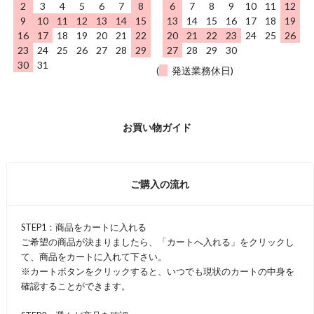
2
3
4
5
6
7
8
6
7
8
9
10
11
12
9
10
11
12
13
14
15
13
14
15
16
17
18
19
16
17
18
19
20
21
22
20
21
22
23
24
25
26
23
24
25
26
27
28
29
27
28
29
30
30
31
(
発送業務休日)
お買い物ガイド
ご購入の流れ
STEP1：商品をカートに入れる
ご希望の商品が決まりましたら、「カートへ入れる」をクリックし
て、商品をカートに入れて下さい。
※カートボタンをクリックすると、いつでも現状のカートの中身を
確認することができます。