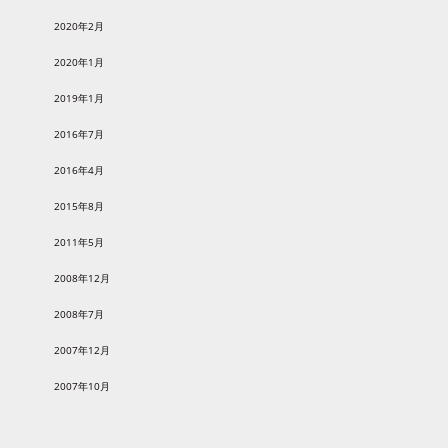
2020年2月
2020年1月
2019年1月
2016年7月
2016年4月
2015年8月
2011年5月
2008年12月
2008年7月
2007年12月
2007年10月