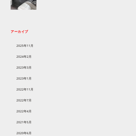
アーカイブ
2025年11月
2024年2月
2023年3月
2023年1月
2022年11月
2022年7月
2022年4月
2021年5月
2020年6月