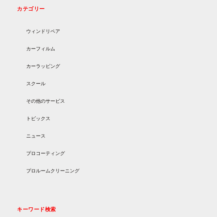
カテゴリー
ウィンドリペア
カーフィルム
カーラッピング
スクール
その他のサービス
トピックス
ニュース
プロコーティング
プロルームクリーニング
キーワード検索