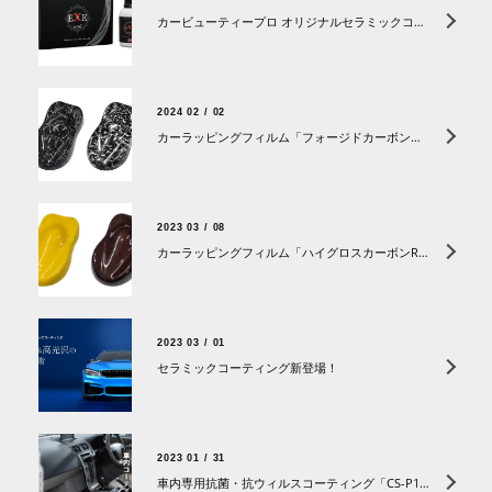
カービューティープロ オリジナルセラミックコーティング「EXE-zero7」新登場
2024 02 / 02
カーラッピングフィルム「フォージドカーボン」シリーズが登場。
2023 03 / 08
カーラッピングフィルム「ハイグロスカーボンR」さらに新色追加！
2023 03 / 01
セラミックコーティング新登場！
2023 01 / 31
車内専用抗菌・抗ウィルスコーティング「CS-P10 カーリフレッシュプロ」新登場！