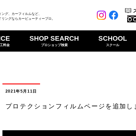
ィング、カーフィルムなど、
イリングならカービューティープロ。
ICE
SHOP SEARCH
SCHOOL
工料金
プロショップ検索
スクール
2021年5月11日
プロテクションフィルムページを追加し