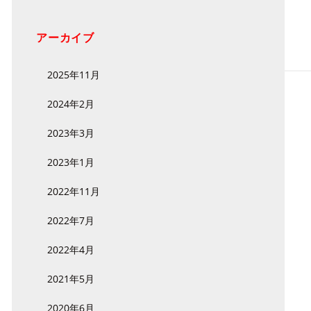
アーカイブ
2025年11月
2024年2月
2023年3月
2023年1月
2022年11月
2022年7月
2022年4月
2021年5月
2020年6月