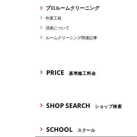
プロルームクリーニング
作業工程
消臭について
ルームクリーニング関連記事
PRICE
基準施工料金
SHOP SEARCH
ショップ検索
SCHOOL
スクール