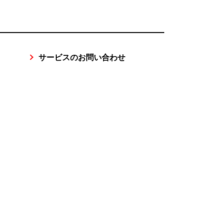
サービスのお問い合わせ