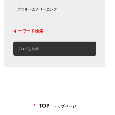
プロルームクリーニング
キーワード検索
TOP
トップページ