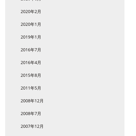
2020年2月
2020年1月
2019年1月
2016年7月
2016年4月
2015年8月
2011年5月
2008年12月
2008年7月
2007年12月