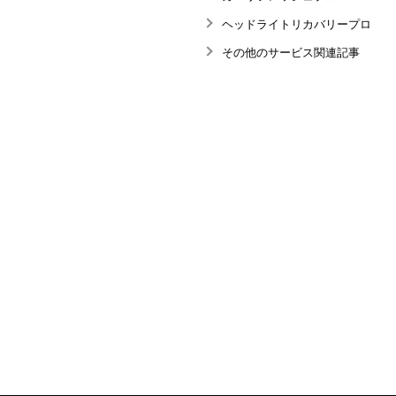
ヘッドライトリカバリープロ
その他のサービス関連記事