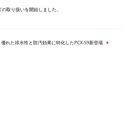
リーズの取り扱いを開始しました。
優れた排水性と防汚効果に特化したPCX-S9新登場