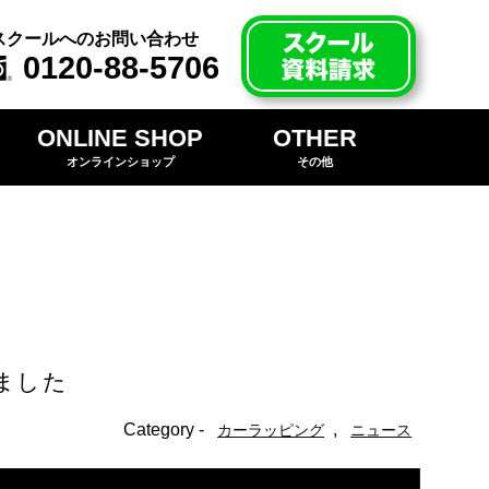
スクールへのお問い合わせ
0120-88-5706
ONLINE SHOP
OTHER
オンラインショップ
その他
ました
Category -
,
カーラッピング
ニュース