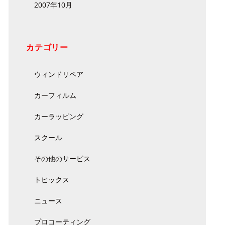
2007年10月
カテゴリー
ウィンドリペア
カーフィルム
カーラッピング
スクール
その他のサービス
トピックス
ニュース
プロコーティング