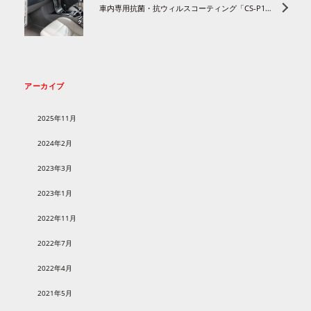
車内専用抗菌・抗ウィルスコーティング「CS-P10 カーリフレッシュプロ」新登場！
アーカイブ
2025年11月
2024年2月
2023年3月
2023年1月
2022年11月
2022年7月
2022年4月
2021年5月