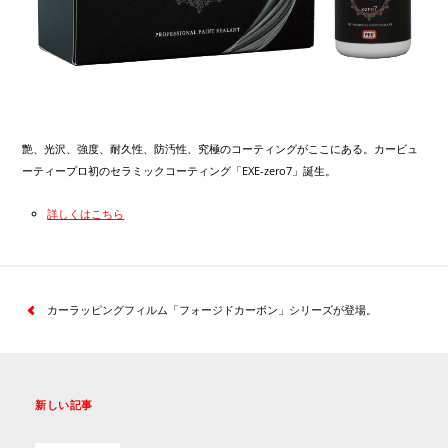
艶、光沢、強度、耐久性、防汚性、究極のコーティングがここにある。カービュ
ーティープロ初のセラミックコーティング「EXE-zero7」誕生。
詳しくはこちら
カーラッピングフィルム「フォージドカーボン」シリーズが登場。
新しい記事