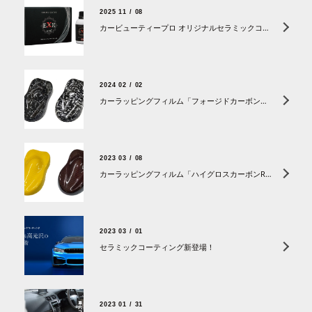
2025 11 / 08
カービューティープロ オリジナルセラミックコーティング「EXE-zero7」新登場
2024 02 / 02
カーラッピングフィルム「フォージドカーボン」シリーズが登場。
2023 03 / 08
カーラッピングフィルム「ハイグロスカーボンR」さらに新色追加！
2023 03 / 01
セラミックコーティング新登場！
2023 01 / 31