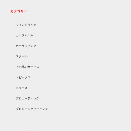
カテゴリー
ウィンドリペア
カーフィルム
カーラッピング
スクール
その他のサービス
トピックス
ニュース
プロコーティング
プロルームクリーニング