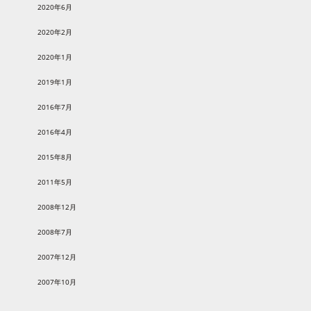
2020年6月
2020年2月
2020年1月
2019年1月
2016年7月
2016年4月
2015年8月
2011年5月
2008年12月
2008年7月
2007年12月
2007年10月